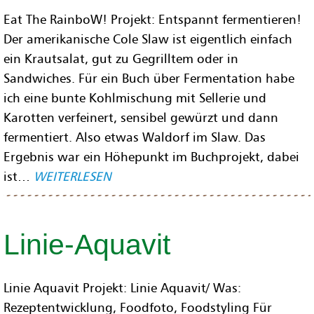
Eat The RainboW! Projekt: Entspannt fermentieren!
Der amerikanische Cole Slaw ist eigentlich einfach
ein Krautsalat, gut zu Gegrilltem oder in
Sandwiches. Für ein Buch über Fermentation habe
ich eine bunte Kohlmischung mit Sellerie und
Karotten verfeinert, sensibel gewürzt und dann
fermentiert. Also etwas Waldorf im Slaw. Das
Ergebnis war ein Höhepunkt im Buchprojekt, dabei
ist…
WEITERLESEN
Linie-Aquavit
Linie Aquavit Projekt: Linie Aquavit/ Was:
Rezeptentwicklung, Foodfoto, Foodstyling Für