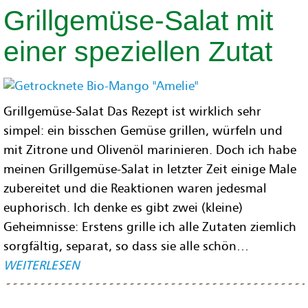
Grillgemüse-Salat mit
einer speziellen Zutat
Grillgemüse-Salat Das Rezept ist wirklich sehr
simpel: ein bisschen Gemüse grillen, würfeln und
mit Zitrone und Olivenöl marinieren. Doch ich habe
meinen Grillgemüse-Salat in letzter Zeit einige Male
zubereitet und die Reaktionen waren jedesmal
euphorisch. Ich denke es gibt zwei (kleine)
Geheimnisse: Erstens grille ich alle Zutaten ziemlich
sorgfältig, separat, so dass sie alle schön…
WEITERLESEN