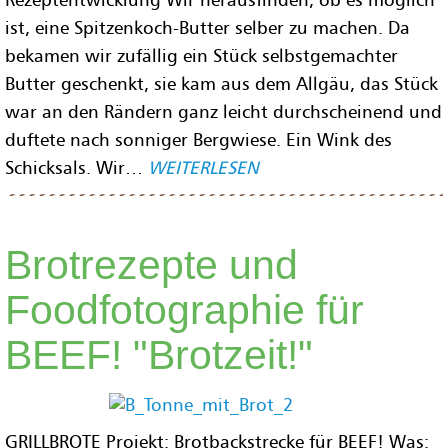
ist, eine Spitzenkoch-Butter selber zu machen. Da
bekamen wir zufällig ein Stück selbstgemachter
Butter geschenkt, sie kam aus dem Allgäu, das Stück
war an den Rändern ganz leicht durchscheinend und
duftete nach sonniger Bergwiese. Ein Wink des
Schicksals. Wir…
WEITERLESEN
Brotrezepte und
Foodfotographie für
BEEF! "Brotzeit!"
GRILLBROTE Projekt: Brotbackstrecke für BEEF! Was: