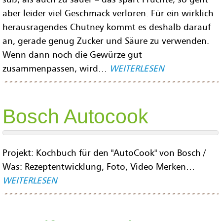
aber leider viel Geschmack verloren. Für ein wirklich
herausragendes Chutney kommt es deshalb darauf
an, gerade genug Zucker und Säure zu verwenden.
Wenn dann noch die Gewürze gut
zusammenpassen, wird…
WEITERLESEN
Bosch Autocook
Projekt: Kochbuch für den "AutoCook" von Bosch /
Was: Rezeptentwicklung, Foto, Video Merken…
WEITERLESEN