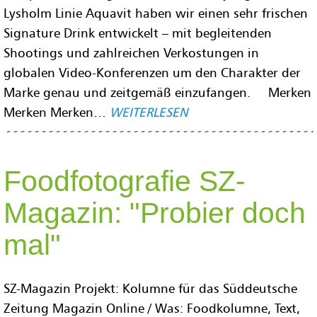
Lysholm Linie Aquavit haben wir einen sehr frischen
Signature Drink entwickelt – mit begleitenden
Shootings und zahlreichen Verkostungen in
globalen Video-Konferenzen um den Charakter der
Marke genau und zeitgemäß einzufangen. Merken
Merken Merken…
WEITERLESEN
Foodfotografie SZ-
Magazin: "Probier doch
mal"
SZ-Magazin Projekt: Kolumne für das Süddeutsche
Zeitung Magazin Online / Was: Foodkolumne, Text,