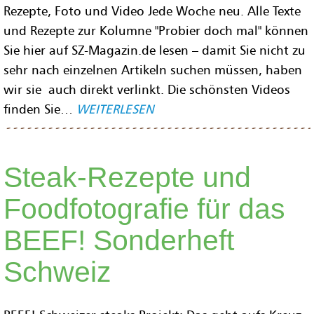
Rezepte, Foto und Video Jede Woche neu. Alle Texte
und Rezepte zur Kolumne "Probier doch mal" können
Sie hier auf SZ-Magazin.de lesen – damit Sie nicht zu
sehr nach einzelnen Artikeln suchen müssen, haben
wir sie auch direkt verlinkt. Die schönsten Videos
finden Sie…
WEITERLESEN
Steak-Rezepte und
Foodfotografie für das
BEEF! Sonderheft
Schweiz