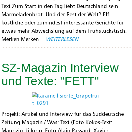
Text Zum Start in den Tag liebt Deutschland sein
Marmeladenbrot. Und der Rest der Welt? Elf
köstliche oder zumindest interessante Gerichte für
etwas mehr Abwechslung auf dem Frühstückstisch.
Merken Merken…
WEITERLESEN
SZ-Magazin Interview
und Texte: "FETT"
Projekt: Artikel und Interview für das Süddeutsche
Zeitung Magazin / Was: Text (Foto Kokos-Text:
Maurizio di Iorio, Foto Alain Passard: Xavier