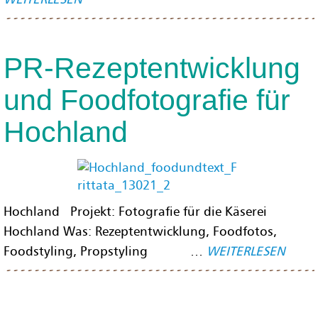
PR-Rezeptentwicklung
und Foodfotografie für
Hochland
Hochland Projekt: Fotografie für die Käserei
Hochland Was: Rezeptentwicklung, Foodfotos,
Foodstyling, Propstyling …
WEITERLESEN
paging-