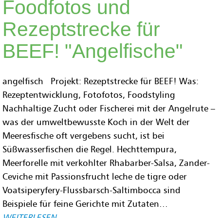
Foodfotos und
Rezeptstrecke für
BEEF! "Angelfische"
angelfisch Projekt: Rezeptstrecke für BEEF! Was:
Rezeptentwicklung, Fotofotos, Foodstyling
Nachhaltige Zucht oder Fischerei mit der Angelrute –
was der umweltbewusste Koch in der Welt der
Meeresfische oft vergebens sucht, ist bei
Süßwasserfischen die Regel. Hechttempura,
Meerforelle mit verkohlter Rhabarber-Salsa, Zander-
Ceviche mit Passionsfrucht leche de tigre oder
Voatsiperyfery-Flussbarsch-Saltimbocca sind
Beispiele für feine Gerichte mit Zutaten…
WEITERLESEN