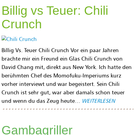
Billig vs Teuer: Chili
Crunch
Billig Vs. Teuer Chili Crunch Vor ein paar Jahren
brachte mir ein Freund ein Glas Chili Crunch von
David Chang mit, direkt aus New York. Ich hatte den
berühmten Chef des Momofuku-Imperiums kurz
vorher interviewt und war begeistert. Sein Chili
Crunch ist sehr gut, war aber damals schon teuer
und wenn du das Zeug heute…
WEITERLESEN
Gambagriller