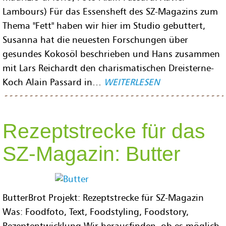
Lambours) Für das Essensheft des SZ-Magazins zum
Thema "Fett" haben wir hier im Studio gebuttert,
Susanna hat die neuesten Forschungen über
gesundes Kokosöl beschrieben und Hans zusammen
mit Lars Reichardt den charismatischen Dreisterne-
Koch Alain Passard in…
WEITERLESEN
Rezeptstrecke für das
SZ-Magazin: Butter
ButterBrot Projekt: Rezeptstrecke für SZ-Magazin
Was: Foodfoto, Text, Foodstyling, Foodstory,
Rezeptentwicklung Wir herausfinden, ob es möglich