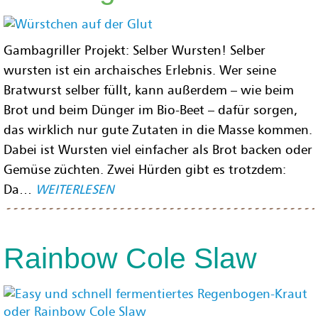
Gambagriller Projekt: Selber Wursten! Selber
wursten ist ein archaisches Erlebnis. Wer seine
Bratwurst selber füllt, kann außerdem – wie beim
Brot und beim Dünger im Bio-Beet – dafür sorgen,
das wirklich nur gute Zutaten in die Masse kommen.
Dabei ist Wursten viel einfacher als Brot backen oder
Gemüse züchten. Zwei Hürden gibt es trotzdem:
Da…
WEITERLESEN
Rainbow Cole Slaw