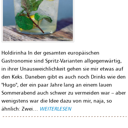
Holdirinha In der gesamten europäischen
Gastronomie sind Spritz-Varianten allgegenwärtig,
in ihrer Unausweichlichkeit gehen sie mir etwas auf
den Keks. Daneben gibt es auch noch Drinks wie den
"Hugo", der ein paar Jahre lang an einem lauen
Sommerabend auch schwer zu vermeiden war – aber
wenigstens war die Idee dazu von mir, naja, so
ähnlich: Zwei…
WEITERLESEN