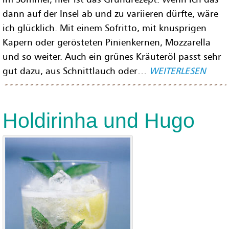
dann auf der Insel ab und zu variieren dürfte, wäre
ich glücklich. Mit einem Sofritto, mit knusprigen
Kapern oder gerösteten Pinienkernen, Mozzarella
und so weiter. Auch ein grünes Kräuteröl passt sehr
gut dazu, aus Schnittlauch oder…
WEITERLESEN
Holdirinha und Hugo