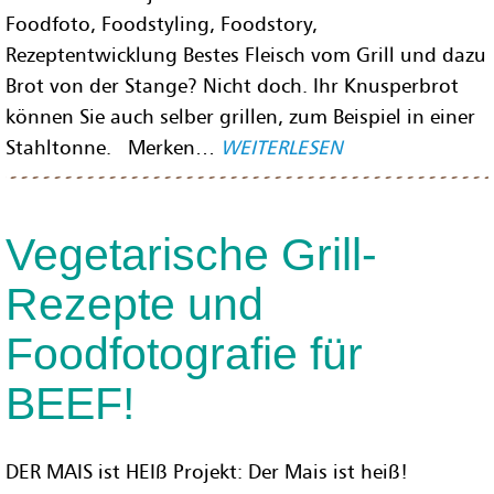
Foodfoto, Foodstyling, Foodstory,
Rezeptentwicklung Bestes Fleisch vom Grill und dazu
Brot von der Stange? Nicht doch. Ihr Knusperbrot
können Sie auch selber grillen, zum Beispiel in einer
Stahltonne. Merken…
WEITERLESEN
Vegetarische Grill-
Rezepte und
Foodfotografie für
BEEF!
DER MAIS ist HEIß Projekt: Der Mais ist heiß!