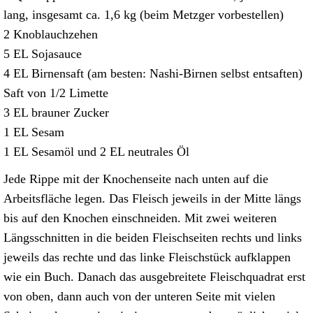
lang, insgesamt ca. 1,6 kg (beim Metzger vorbestellen)
2 Knoblauchzehen
5 EL Sojasauce
4 EL Birnensaft (am besten: Nashi-Birnen selbst entsaften)
Saft von 1/2 Limette
3 EL brauner Zucker
1 EL Sesam
1 EL Sesamöl und 2 EL neutrales Öl
Jede Rippe mit der Knochenseite nach unten auf die
Arbeitsfläche legen. Das Fleisch jeweils in der Mitte längs
bis auf den Knochen einschneiden. Mit zwei weiteren
Längsschnitten in die beiden Fleischseiten rechts und links
jeweils das rechte und das linke Fleischstück aufklappen
wie ein Buch. Danach das ausgebreitete Fleischquadrat erst
von oben, dann auch von der unteren Seite mit vielen