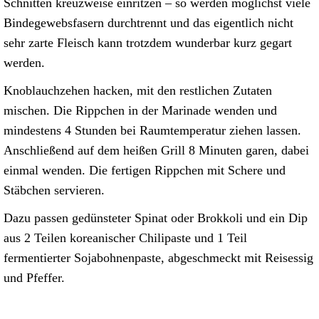
Schnitten kreuzweise einritzen – so werden möglichst viele
Bindegewebsfasern durchtrennt und das eigentlich nicht
sehr zarte Fleisch kann trotzdem wunderbar kurz gegart
werden.
Knoblauchzehen hacken, mit den restlichen Zutaten
mischen. Die Rippchen in der Marinade wenden und
mindestens 4 Stunden bei Raumtemperatur ziehen lassen.
Anschließend auf dem heißen Grill 8 Minuten garen, dabei
einmal wenden. Die fertigen Rippchen mit Schere und
Stäbchen servieren.
Dazu passen gedünsteter Spinat oder Brokkoli und ein Dip
aus 2 Teilen koreanischer Chilipaste und 1 Teil
fermentierter Sojabohnenpaste, abgeschmeckt mit Reisessig
und Pfeffer.