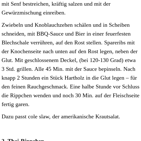
mit Senf bestreichen, kräftig salzen und mit der
Gewürzmischung einreiben.
Zwiebeln und Knoblauchzehen schälen und in Scheiben
schneiden, mit BBQ-Sauce und Bier in einer feuerfesten
Blechschale verrühren, auf den Rost stellen. Spareribs mit
der Knochenseite nach unten auf den Rost legen, neben der
Glut. Mit geschlossenem Deckel, (bei 120-130 Grad) etwa
3 Std. grillen. Alle 45 Min. mit der Sauce bepinseln. Nach
knapp 2 Stunden ein Stück Hartholz in die Glut legen – für
den feinen Rauchgeschmack. Eine halbe Stunde vor Schluss
die Rippchen wenden und noch 30 Min. auf der Fleischseite
fertig garen.
Dazu passt cole slaw, der amerikanische Krautsalat.