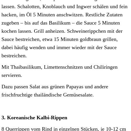
lassen. Schalotten, Knoblauch und Ingwer schälen und fein
hacken, im Öl 5 Minuten anschwitzen. Restliche Zutaten
zugeben – bis auf das Basilikum – die Sauce 5 Minuten
kochen lassen. Grill anheizen. Schweinerippchen mit der
Sauce bestreichen, etwa 15 Minuten goldbraun grillen,
dabei häufig wenden und immer wieder mit der Sauce
bestreichen.
Mit Thaibasilikum, Limettenschnitzen und Chiliringen
servieren.
Dazu passen Salat aus grünen Papayas und andere
frischfruchtige thailändische Gemüsesalate.
3. Koreanische Kalbi-Rippen
8 Querrippen vom Rind in einzelnen Stücken, je 10-12 cm