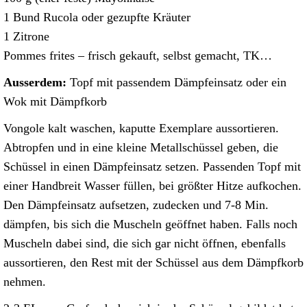
1 Bund Rucola oder gezupfte Kräuter
1 Zitrone
Pommes frites – frisch gekauft, selbst gemacht, TK…
Ausserdem:
Topf mit passendem Dämpfeinsatz oder ein
Wok mit Dämpfkorb
Vongole kalt waschen, kaputte Exemplare aussortieren.
Abtropfen und in eine kleine Metallschüssel geben, die
Schüssel in einen Dämpfeinsatz setzen. Passenden Topf mit
einer Handbreit Wasser füllen, bei größter Hitze aufkochen.
Den Dämpfeinsatz aufsetzen, zudecken und 7-8 Min.
dämpfen, bis sich die Muscheln geöffnet haben. Falls noch
Muscheln dabei sind, die sich gar nicht öffnen, ebenfalls
aussortieren, den Rest mit der Schüssel aus dem Dämpfkorb
nehmen.