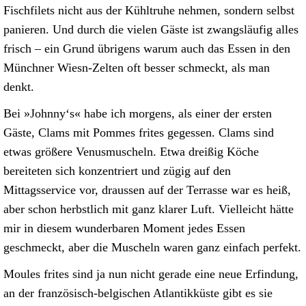
Fischfilets nicht aus der Kühltruhe nehmen, sondern selbst
panieren. Und durch die vielen Gäste ist zwangsläufig alles
frisch – ein Grund übrigens warum auch das Essen in den
Münchner Wiesn-Zelten oft besser schmeckt, als man
denkt.
Bei »Johnny‘s« habe ich morgens, als einer der ersten
Gäste, Clams mit Pommes frites gegessen. Clams sind
etwas größere Venusmuscheln. Etwa dreißig Köche
bereiteten sich konzentriert und zügig auf den
Mittagsservice vor, draussen auf der Terrasse war es heiß,
aber schon herbstlich mit ganz klarer Luft. Vielleicht hätte
mir in diesem wunderbaren Moment jedes Essen
geschmeckt, aber die Muscheln waren ganz einfach perfekt.
Moules frites sind ja nun nicht gerade eine neue Erfindung,
an der französisch-belgischen Atlantikküste gibt es sie