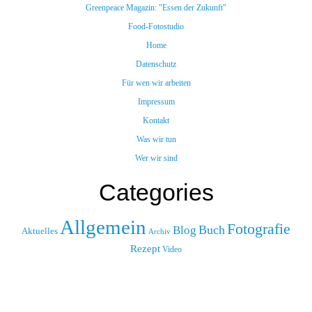
Greenpeace Magazin: "Essen der Zukunft"
Food-Fotostudio
Home
Datenschutz
Für wen wir arbeiten
Impressum
Kontakt
Was wir tun
Wer wir sind
Categories
Allgemein
Fotografie
Buch
Blog
Aktuelles
Archiv
Rezept
Video