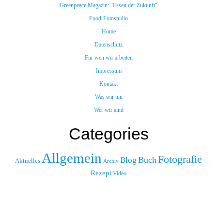
Greenpeace Magazin: "Essen der Zukunft"
Food-Fotostudio
Home
Datenschutz
Für wen wir arbeiten
Impressum
Kontakt
Was wir tun
Wer wir sind
Categories
Allgemein
Fotografie
Buch
Blog
Aktuelles
Archiv
Rezept
Video