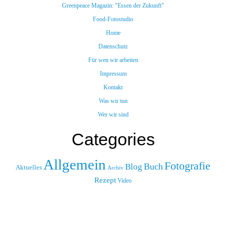
Greenpeace Magazin: "Essen der Zukunft"
Food-Fotostudio
Home
Datenschutz
Für wen wir arbeiten
Impressum
Kontakt
Was wir tun
Wer wir sind
Categories
Allgemein
Fotografie
Buch
Blog
Aktuelles
Archiv
Rezept
Video