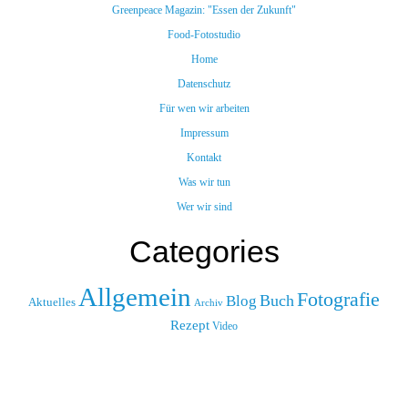
Greenpeace Magazin: "Essen der Zukunft"
Food-Fotostudio
Home
Datenschutz
Für wen wir arbeiten
Impressum
Kontakt
Was wir tun
Wer wir sind
Categories
Allgemein
Fotografie
Buch
Blog
Aktuelles
Archiv
Rezept
Video