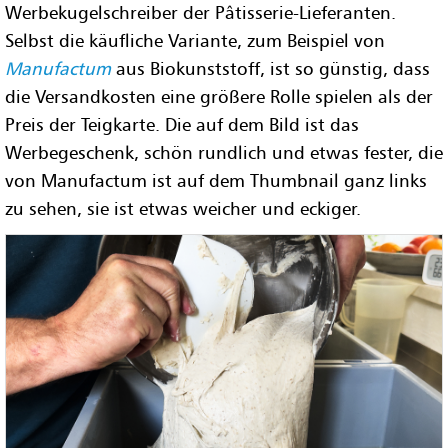
Werbekugelschreiber der Pâtisserie-Lieferanten.
Selbst die käufliche Variante, zum Beispiel von
Manufactum
aus Biokunststoff, ist so günstig, dass
die Versandkosten eine größere Rolle spielen als der
Preis der Teigkarte. Die auf dem Bild ist das
Werbegeschenk, schön rundlich und etwas fester, die
von Manufactum ist auf dem Thumbnail ganz links
zu sehen, sie ist etwas weicher und eckiger.