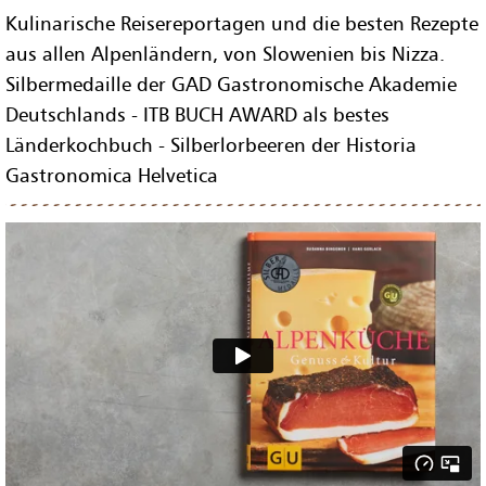
Kulinarische Reisereportagen und die besten Rezepte
aus allen Alpenländern, von Slowenien bis Nizza.
Silbermedaille der GAD Gastronomische Akademie
Deutschlands - ITB BUCH AWARD als bestes
Länderkochbuch - Silberlorbeeren der Historia
Gastronomica Helvetica